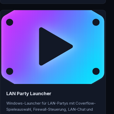
LAN Party Launcher
Windows-Launcher für LAN-Partys mit Coverflow-
Spieleauswahl, Firewall-Steuerung, LAN-Chat und