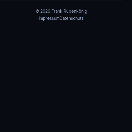
© 2026 Frank Rübenkönig
Impressum
Datenschutz