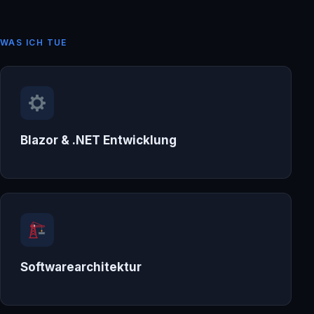
WAS ICH TUE
Blazor & .NET Entwicklung
Softwarearchitektur