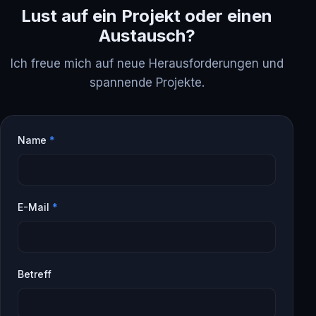
Lust auf ein Projekt oder einen
Austausch?
Ich freue mich auf neue Herausforderungen und
spannende Projekte.
Name
*
E-Mail
*
Betreff