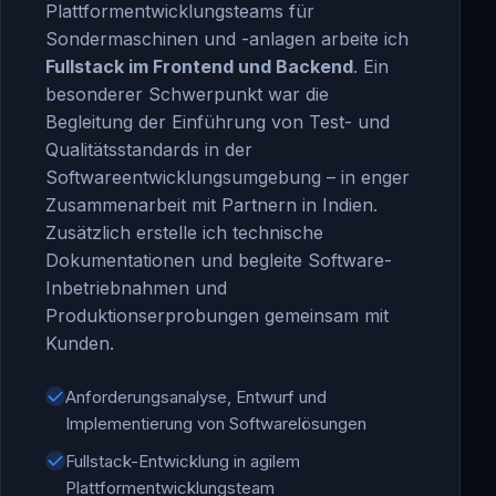
Plattformentwicklungsteams für
Sondermaschinen und -anlagen arbeite ich
Fullstack im Frontend und Backend
. Ein
besonderer Schwerpunkt war die
Begleitung der Einführung von Test- und
Qualitätsstandards in der
Softwareentwicklungsumgebung – in enger
Zusammenarbeit mit Partnern in Indien.
Zusätzlich erstelle ich technische
Dokumentationen und begleite Software-
Inbetriebnahmen und
Produktionserprobungen gemeinsam mit
Kunden.
Anforderungsanalyse, Entwurf und
Implementierung von Softwarelösungen
Fullstack-Entwicklung in agilem
Plattformentwicklungsteam