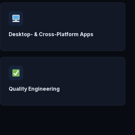
Desktop- & Cross-Platform Apps
Quality Engineering