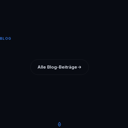
BLOG
Alle Blog-Beiträge