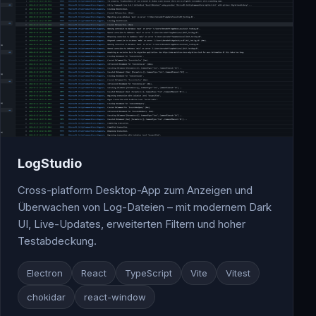
LogStudio
Cross-platform Desktop-App zum Anzeigen und
Überwachen von Log-Dateien – mit modernem Dark
UI, Live-Updates, erweiterten Filtern und hoher
Testabdeckung.
Electron
React
TypeScript
Vite
Vitest
chokidar
react-window