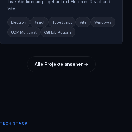
Live-Abstimmung – gebaut mit Electron, React und
Vite.
Electron
React
TypeScript
Vite
Windows
UDP Multicast
GitHub Actions
Alle Projekte ansehen
TECH STACK