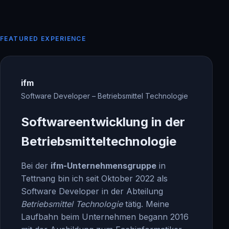
FEATURED EXPERIENCE
ifm
Software Developer – Betriebsmittel Technologie
Softwareentwicklung in der
Betriebsmitteltechnologie
Bei der
ifm-Unternehmensgruppe
in
Tettnang bin ich seit Oktober 2022 als
Software Developer in der Abteilung
Betriebsmittel Technologie
tätig. Meine
Laufbahn beim Unternehmen begann 2016