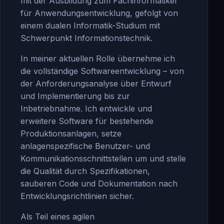
mit der Ausbildung zum Fachinformatiker
für Anwendungsentwicklung, gefolgt von
einem dualen Informatik-Studium mit
Schwerpunkt Informationstechnik.
In meiner aktuellen Rolle übernehme ich
die vollständige Softwareentwicklung – von
der Anforderungsanalyse über Entwurf
und Implementierung bis zur
Inbetriebnahme. Ich entwickle und
erweitere Software für bestehende
Produktionsanlagen, setze
anlagenspezifische Benutzer- und
Kommunikationsschnittstellen um und stelle
die Qualität durch Spezifikationen,
sauberen Code und Dokumentation nach
Entwicklungsrichtlinien sicher.
Als Teil eines agilen