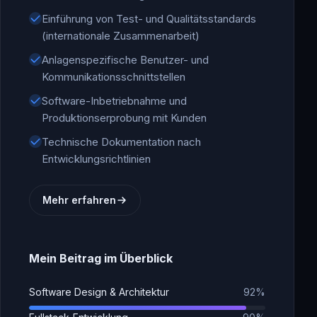
Einführung von Test- und Qualitätsstandards
(internationale Zusammenarbeit)
Anlagenspezifische Benutzer- und
Kommunikationsschnittstellen
Software-Inbetriebnahme und
Produktionserprobung mit Kunden
Technische Dokumentation nach
Entwicklungsrichtlinien
Mehr erfahren
Mein Beitrag im Überblick
Software Design & Architektur
92%